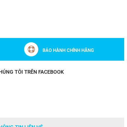
BẢO HÀNH CHÍNH HÃNG
HÚNG TÔI TRÊN FACEBOOK