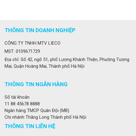
THÔNG TIN DOANH NGHIỆP
CÔNG TY TNHH MTV LIECO
MST: 0109671729
Địa chỉ: Số 42, ngõ 51, phố Lương Khánh Thiện, Phường Tương
Mai, Quận Hoàng Mai, Thành phố Hà Nội
THÔNG TIN NGÂN HÀNG
Số tài khoản
11 88 45678 8888
Ngân hàng TMCP Quân Đội (MB)
Chi nhánh Thăng Long Thành phố Hà Nội
THÔNG TIN LIÊN HỆ