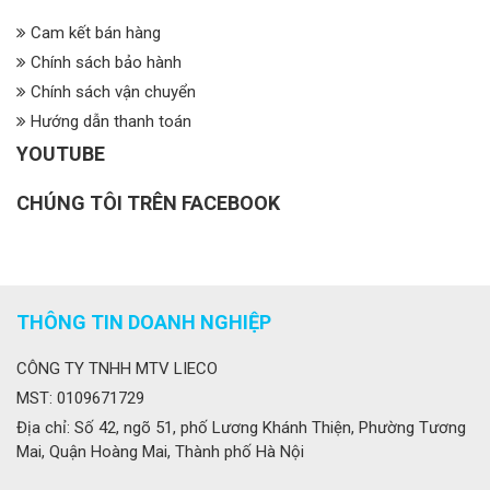
Cam kết bán hàng
Chính sách bảo hành
Chính sách vận chuyển
Hướng dẫn thanh toán
YOUTUBE
CHÚNG TÔI TRÊN FACEBOOK
THÔNG TIN DOANH NGHIỆP
CÔNG TY TNHH MTV LIECO
MST: 0109671729
Địa chỉ: Số 42, ngõ 51, phố Lương Khánh Thiện, Phường Tương
Mai, Quận Hoàng Mai, Thành phố Hà Nội